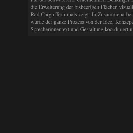
die Erweiterung der bisheerigen Flächen visuali
Rail Cargo Terminals zeigt. In Zusammenarbei
wurde der ganze Prozess von der Idee, Konzep
Sprecherinnentext und Gestaltung koordiniert 