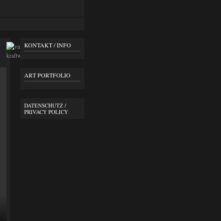
KONTAKT / INFO
ART PORTFOLIO
DATENSCHUTZ /
PRIVACY POLICY