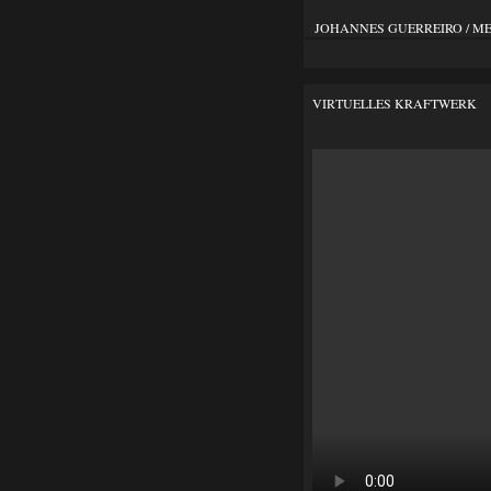
JOHANNES GUERREIRO / M
VIRTUELLES KRAFTWERK