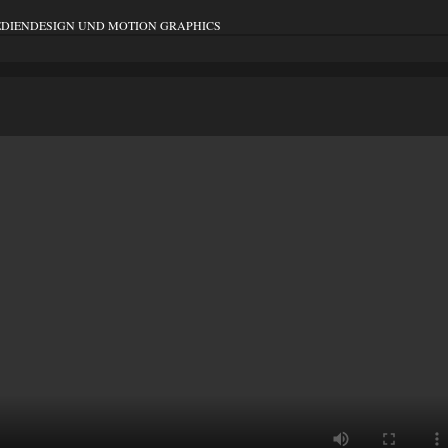
EDIENDESIGN UND MOTION GRAPHICS